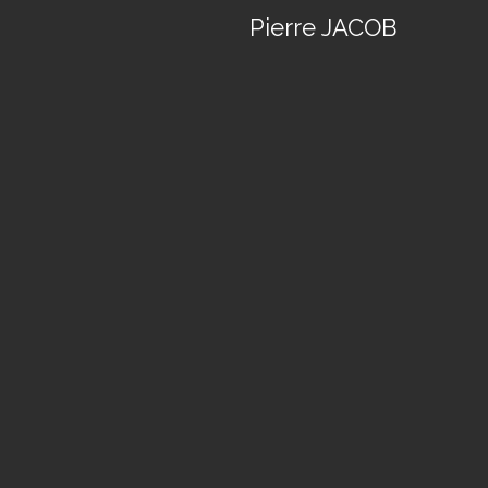
Pierre JACOB