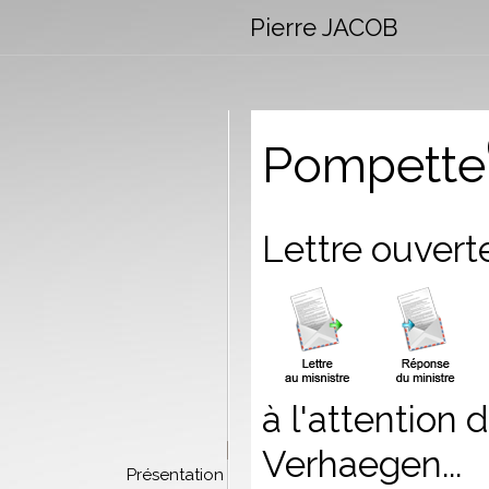
Pierre JACOB
Pompette
Lettre ouverte
à l'attention 
Verhaegen...
Présentation