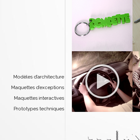
Modèles d’architecture
Maquettes d’exceptions
Maquettes interactives
Prototypes techniques