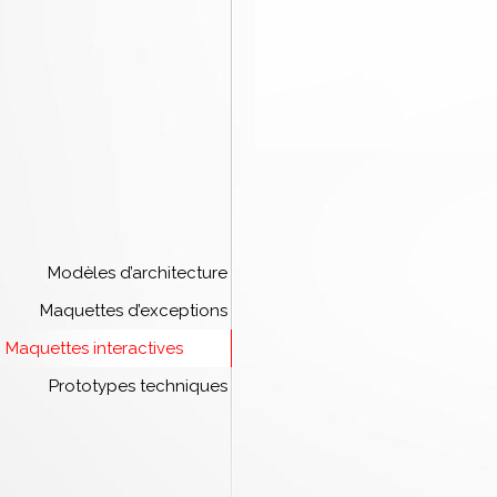
Modèles d’architecture
Maquettes d’exceptions
Maquettes interactives
Prototypes techniques