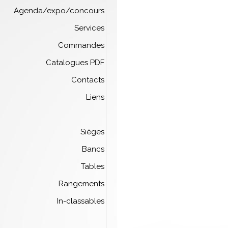
Agenda/expo/concours
Services
Commandes
Catalogues PDF
Contacts
Liens
Sièges
Bancs
Tables
Rangements
In-classables