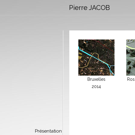
Pierre JACOB
Bruxelles
Ros
2014
Présentation