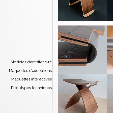
Modèles d’architecture
Maquettes d’exceptions
Maquettes interactives
Prototypes techniques